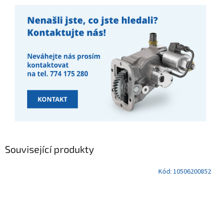
Související produkty
Kód:
10506200852