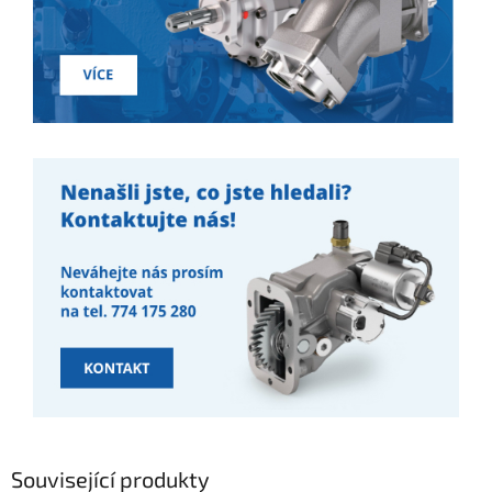
Související produkty