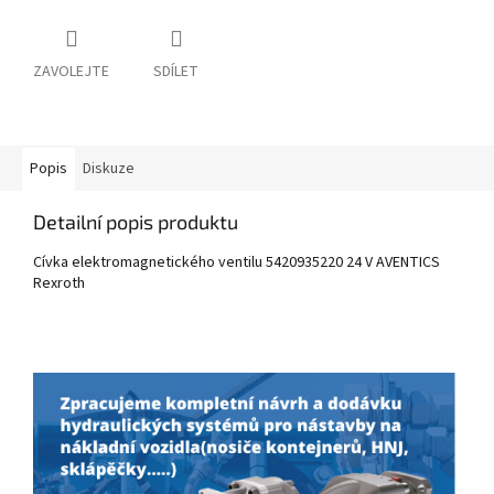
ZAVOLEJTE
SDÍLET
Popis
Diskuze
Detailní popis produktu
Cívka elektromagnetického ventilu 5420935220 24 V
AVENTICS
Rexroth