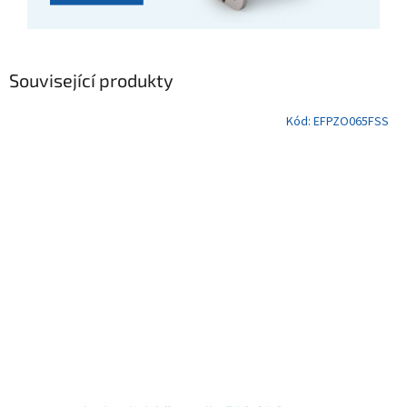
Související produkty
Kód:
EFPZO065FSS