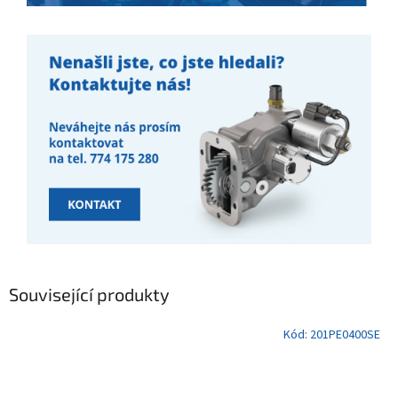
Související produkty
Kód:
201PE0400SE