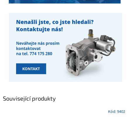
Související produkty
Kód:
9402