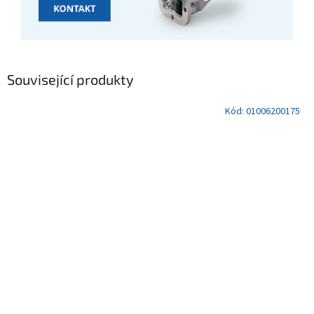
Související produkty
Kód:
01006200175