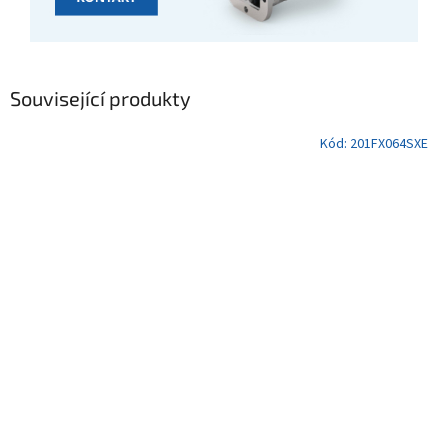
Související produkty
Kód:
201FX064SXE