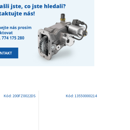
Kód:
200FZ0022DS
Kód:
13550000214