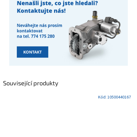
Související produkty
Kód:
10500440167