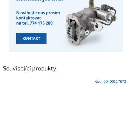
Související produkty
Kód:
60400117673