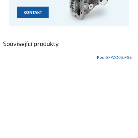
Související produkty
Kód:
EFPZO065FSS