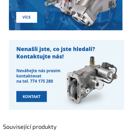
Související produkty