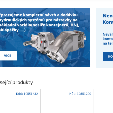
sející produkty
Kód:
10551432
Kód:
10551200