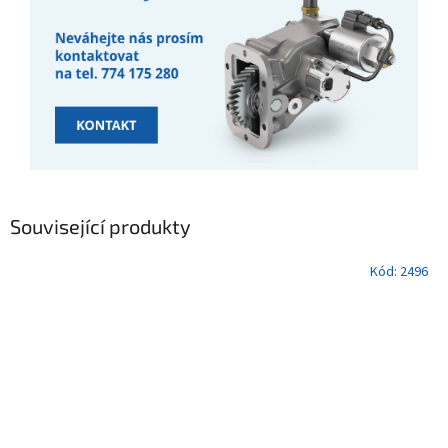
Související produkty
Kód:
2496