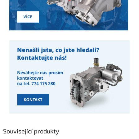
Související produkty