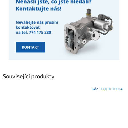
Související produkty
Kód:
12101010054