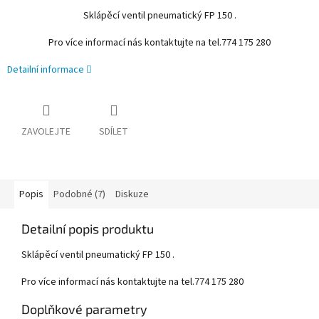
Sklápěcí ventil pneumatický FP 150 .
Pro více informací nás kontaktujte na tel.774 175 280
Detailní informace
ZAVOLEJTE
SDÍLET
Popis
Podobné (7)
Diskuze
Detailní popis produktu
Sklápěcí ventil pneumatický FP 150 .
Pro více informací nás kontaktujte na tel.774 175 280
Doplňkové parametry