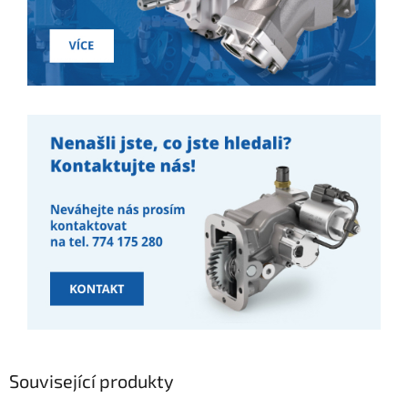
Související produkty