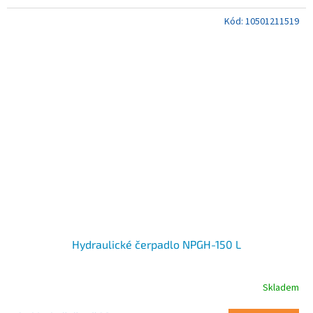
Kód:
10501211519
Hydraulické čerpadlo NPGH-150 L
Skladem