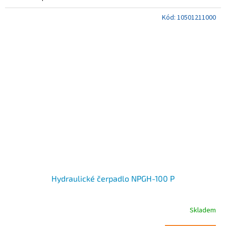
Kód:
10501211000
Hydraulické čerpadlo NPGH-100 P
Skladem