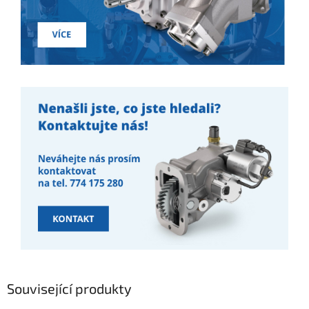
Související produkty