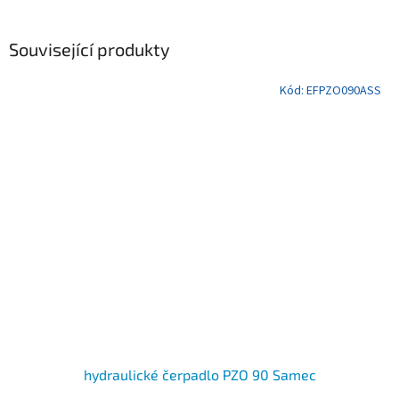
Související produkty
Kód:
EFPZO090ASS
hydraulické čerpadlo PZO 90 Samec