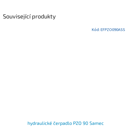
Související produkty
Kód:
EFPZO090ASS
hydraulické čerpadlo PZO 90 Samec