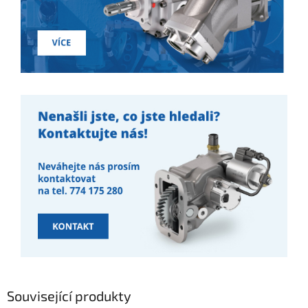
Související produkty