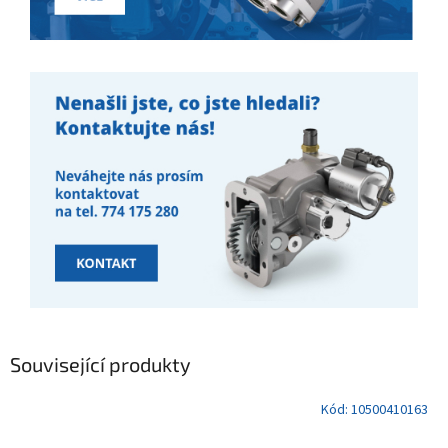
Související produkty
Kód:
10500410163