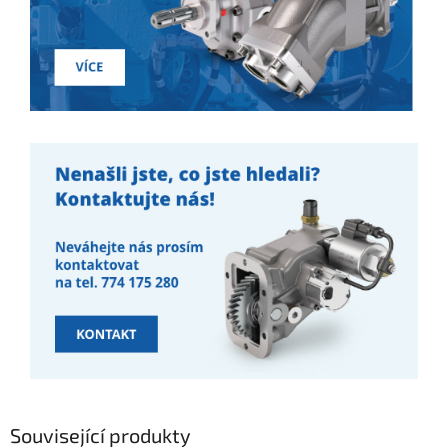
Související produkty