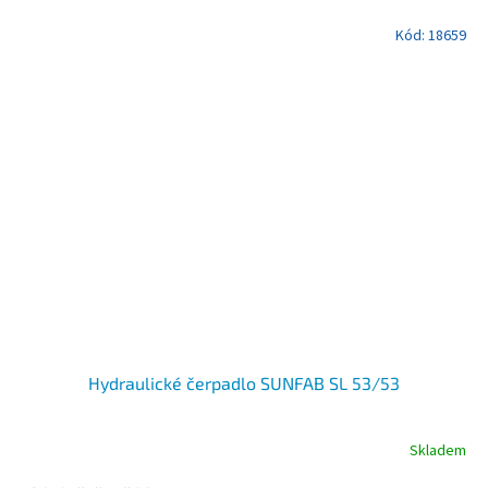
Kód:
18659
Hydraulické čerpadlo SUNFAB SL 53/53
Skladem