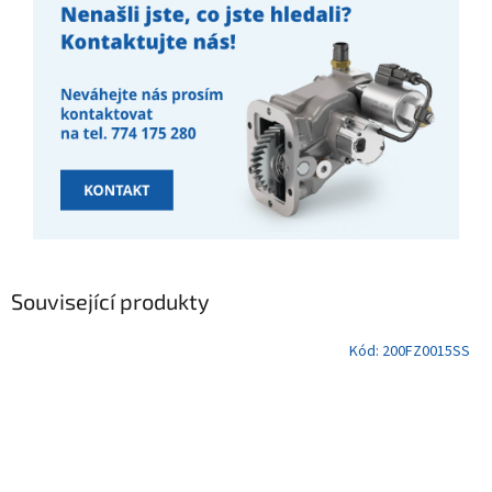
Související produkty
Kód:
200FZ0015SS