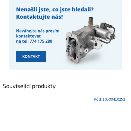
Související produkty
Kód:
10500410252