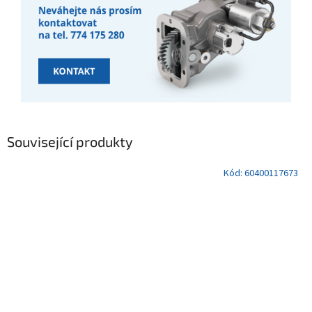
Související produkty
Kód:
60400117673