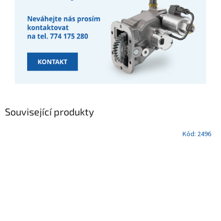
Související produkty
Kód:
2496